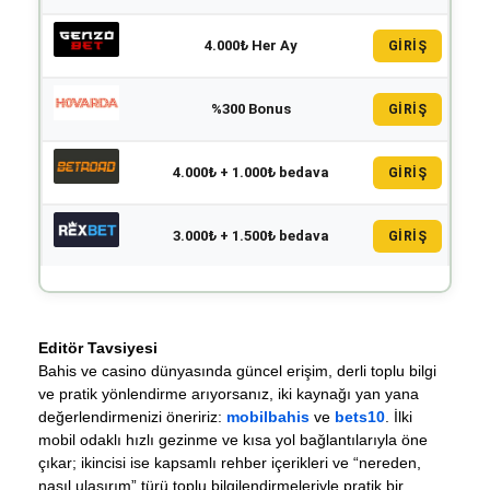
4.000₺ Her Ay
GİRİŞ
%300 Bonus
GİRİŞ
4.000₺ + 1.000₺ bedava
GİRİŞ
3.000₺ + 1.500₺ bedava
GİRİŞ
Editör Tavsiyesi
Bahis ve casino dünyasında güncel erişim, derli toplu bilgi
ve pratik yönlendirme arıyorsanız, iki kaynağı yan yana
değerlendirmenizi öneririz:
mobilbahis
ve
bets10
. İlki
mobil odaklı hızlı gezinme ve kısa yol bağlantılarıyla öne
çıkar; ikincisi ise kapsamlı rehber içerikleri ve “nereden,
nasıl ulaşırım” türü toplu bilgilendirmeleriyle pratik bir