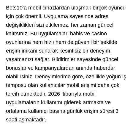
Bets10’a mobil cihazlardan ulaşmak birçok oyuncu
için çok önemli. Uygulama sayesinde adres
değişiklikleri sizi etkilemez, her zaman güncel
kalırsınız. Bu uygulamalar, bahis ve casino
oyunlarına hem hızlı hem de güvenli bir şekilde
erişim imkanı sunarak kesintisiz bir deneyim
yaşamanızı sağlar. Bildirimler sayesinde güncel
bonuslar ve kampanyalardan anında haberdar
olabilirsiniz. Deneyimlerime göre, özellikle yoğun iş
temposu olan kullanıcılar mobil erişimi daha çok
tercih etmektedir. 2026 itibarıyla mobil
uygulamaların kullanımı giderek artmakta ve
ortalama kullanıcı başına günlük erişim süresi 3
saati aşmaktadır.