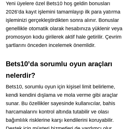
Yeni üyelere özel Bets10 hoş geldin bonusları
2026’da kayıt işlemini tamamlayıp ilk para yatırma
işleminizi gerçekleştirdikten sonra alınır. Bonuslar
genellikle otomatik olarak hesabınıza yüklenir veya
promosyon kodu girilerek aktif hale getirilir. Çevrim
şartlarını önceden incelemek önemlidir.
Bets10’da sorumlu oyun araçları
nelerdir?
Bets10, sorumlu oyun için kişisel limit belirleme,
kendi kendini dışlama ve mola verme gibi araçlar
sunar. Bu özellikler sayesinde kullanıcılar, bahis
harcamalarını kontrol altında tutabilir ve olası
bağımlılık risklerine karşı kendilerini koruyabilir.
Destek için müşteri hizmetleri de yardımcı olur.