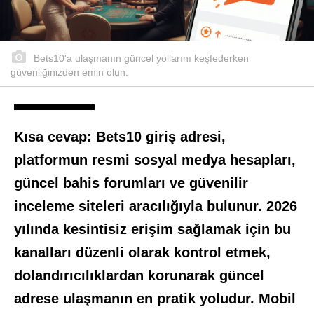
Bets10'a ulaşmanın güncel yollarını keşfederken
güvenliğinizden emin olun.
Kısa cevap:
Bets10 giriş adresi,
platformun resmi sosyal medya hesapları,
güncel bahis forumları ve güvenilir
inceleme siteleri aracılığıyla bulunur. 2026
yılında kesintisiz erişim sağlamak için bu
kanalları düzenli olarak kontrol etmek,
dolandırıcılıklardan korunarak güncel
adrese ulaşmanın en pratik yoludur. Mobil