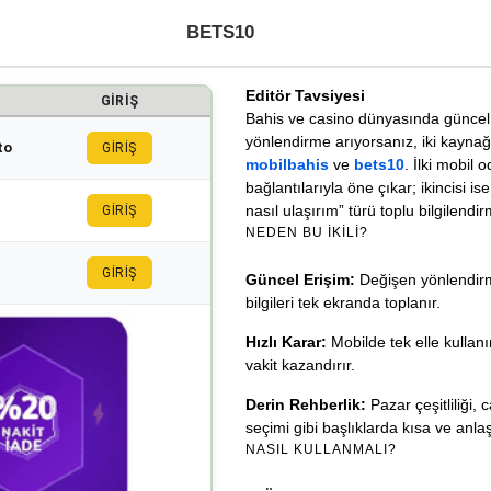
BETS10
Editör Tavsiyesi
GIRIŞ
Bahis ve casino dünyasında güncel er
yönlendirme arıyorsanız, iki kaynağ
to
GİRİŞ
mobilbahis
ve
bets10
. İlki mobil 
bağlantılarıyla öne çıkar; ikincisi i
nasıl ulaşırım” türü toplu bilgilendir
GİRİŞ
NEDEN BU İKILI?
GİRİŞ
Güncel Erişim:
Değişen yönlendirme
bilgileri tek ekranda toplanır.
Hızlı Karar:
Mobilde tek elle kullanı
vakit kazandırır.
Derin Rehberlik:
Pazar çeşitliliği, 
seçimi gibi başlıklarda kısa ve anlaş
NASIL KULLANMALI?