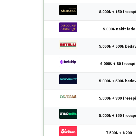
8.000₺ + 150 freesp
5.000₺ nakit iade
5.050₺ + 500₺ beda
6.000₺ + 80 freespi
5.000₺ + 500₺ beda
5.000₺ + 300 freesp
5.000₺ + 150 freesp
7.500₺ + %200