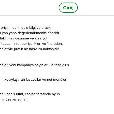
Giriş
işim, derli toplu bilgi ve pratik
ı yan yana değerlendirmenizi öneririz:
odaklı hızlı gezinme ve kısa yol
se kapsamlı rehber içerikleri ve “nereden,
meleriyle pratik bir başvuru noktasıdır.
ler, yeni kampanya sayfaları ve taze giriş
mı kolaylaştıran kısayollar ve net menüler
canlı bahis ritmi, casino tarafında oyun
ılır özetler sunar.