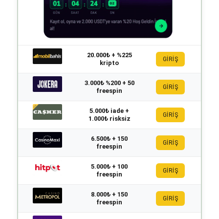
20.000₺ + %225
GİRİŞ
kripto
3.000₺ %200 + 50
GİRİŞ
freespin
5.000₺ iade +
GİRİŞ
1.000₺ risksiz
6.500₺ + 150
GİRİŞ
freespin
5.000₺ + 100
GİRİŞ
freespin
8.000₺ + 150
GİRİŞ
freespin