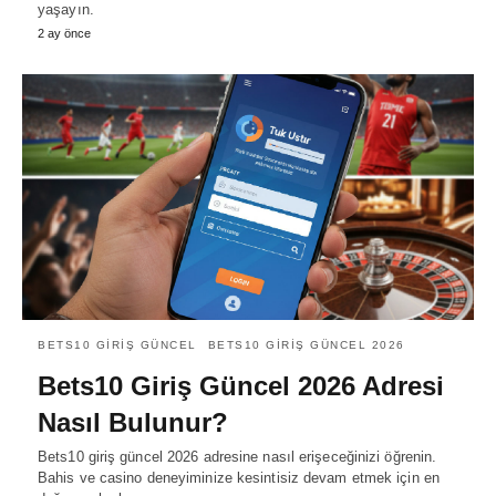
yaşayın.
2 ay önce
BETS10 GIRIŞ GÜNCEL
BETS10 GIRIŞ GÜNCEL 2026
Bets10 Giriş Güncel 2026 Adresi
Nasıl Bulunur?
Bets10 giriş güncel 2026 adresine nasıl erişeceğinizi öğrenin.
Bahis ve casino deneyiminize kesintisiz devam etmek için en