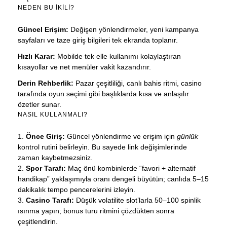
NEDEN BU İKILI?
Güncel Erişim:
Değişen yönlendirmeler, yeni kampanya
sayfaları ve taze giriş bilgileri tek ekranda toplanır.
Hızlı Karar:
Mobilde tek elle kullanımı kolaylaştıran
kısayollar ve net menüler vakit kazandırır.
Derin Rehberlik:
Pazar çeşitliliği, canlı bahis ritmi, casino
tarafında oyun seçimi gibi başlıklarda kısa ve anlaşılır
özetler sunar.
NASIL KULLANMALI?
Önce Giriş:
Güncel yönlendirme ve erişim için
günlük
kontrol rutini belirleyin. Bu sayede link değişimlerinde
zaman kaybetmezsiniz.
Spor Tarafı:
Maç önü kombinlerde “favori + alternatif
handikap” yaklaşımıyla oranı dengeli büyütün; canlıda 5–15
dakikalık tempo pencerelerini izleyin.
Casino Tarafı:
Düşük volatilite slot’larla 50–100 spinlik
ısınma yapın; bonus turu ritmini çözdükten sonra
çeşitlendirin.