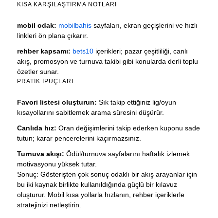
KISA KARŞILAŞTIRMA NOTLARI
mobil odak:
mobilbahis
sayfaları, ekran geçişlerini ve hızlı
linkleri ön plana çıkarır.
rehber kapsamı:
bets10
içerikleri; pazar çeşitliliği, canlı
akış, promosyon ve turnuva takibi gibi konularda derli toplu
özetler sunar.
PRATIK İPUÇLARI
Favori listesi oluşturun:
Sık takip ettiğiniz lig/oyun
kısayollarını sabitlemek arama süresini düşürür.
Canlıda hız:
Oran değişimlerini takip ederken kuponu sade
tutun; karar pencerelerini kaçırmazsınız.
Turnuva akışı:
Ödül/turnuva sayfalarını haftalık izlemek
motivasyonu yüksek tutar.
Sonuç: Gösterişten çok sonuç odaklı bir akış arayanlar için
bu iki kaynak birlikte kullanıldığında güçlü bir kılavuz
oluşturur. Mobil kısa yollarla hızlanın, rehber içeriklerle
stratejinizi netleştirin.