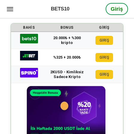
BETS10
Giriş
BAHIS
BONUS
GIRIŞ
20.000₺ + %300
GİRİŞ
kripto
%325 + 20.000₺
GİRİŞ
2KUSD - Kimliksiz
GİRİŞ
Sadece Kripto